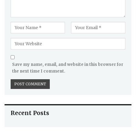
Save my name, email, and website in this browser for
the next time I comment.
Recent Posts