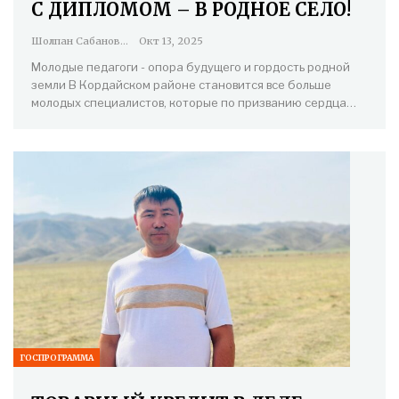
С ДИПЛОМОМ – В РОДНОЕ СЕЛО!
Шолпан Сабанова
Окт 13, 2025
Молодые педагоги - опора будущего и гордость родной
земли В Кордайском районе становится все больше
молодых специалистов, которые по призванию сердца…
ГОСПРОГРАММА