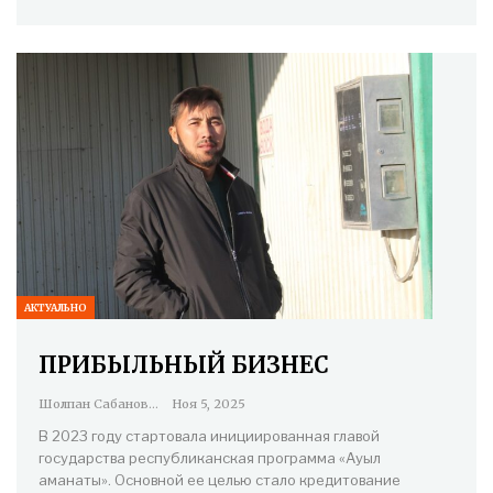
АКТУАЛЬНО
ПРИБЫЛЬНЫЙ БИЗНЕС
Шолпан Сабанова
Ноя 5, 2025
В 2023 году стартовала инициированная главой
государства республиканская программа «Ауыл
аманаты». Основной ее целью стало кредитование