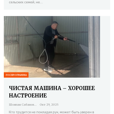
сельских семей, не…
ГОСПРОГРАММА
ЧИСТАЯ МАШИНА – ХОРОШЕЕ
НАСТРОЕНИЕ
Шолпан Сабанова
Окт 29, 2025
Кто трудится не покладая рук, может быть уверен в