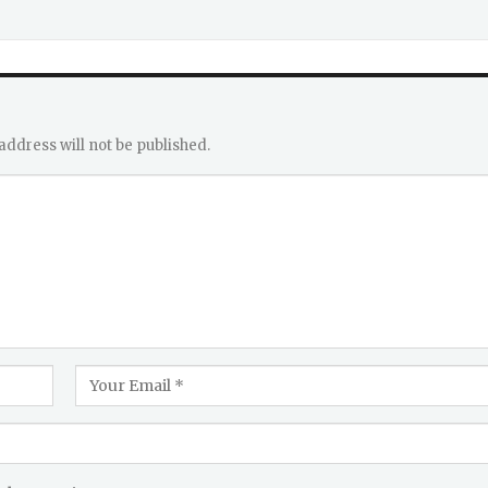
address will not be published.