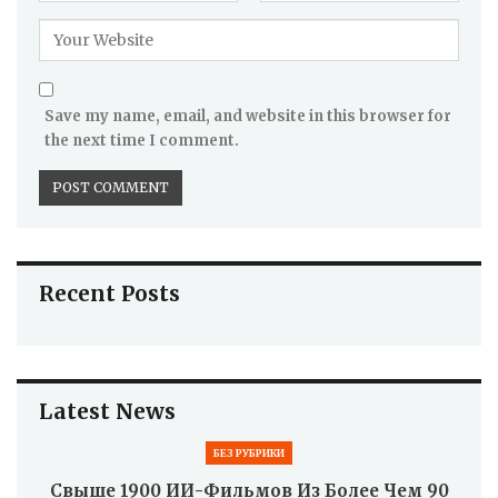
Save my name, email, and website in this browser for
the next time I comment.
Recent Posts
Latest News
БЕЗ РУБРИКИ
Свыше 1900 ИИ-Фильмов Из Более Чем 90