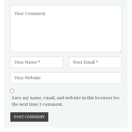
Save my name, email, and website in this browser for
the next time I comment.