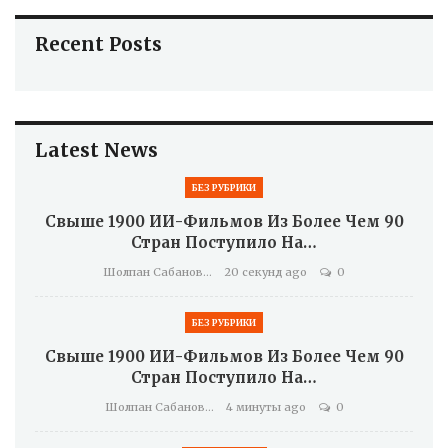
Recent Posts
Latest News
БЕЗ РУБРИКИ
Свыше 1900 ИИ-Фильмов Из Более Чем 90
Стран Поступило На…
Шолпан Сабанова
20 секунд ago
0
БЕЗ РУБРИКИ
Свыше 1900 ИИ-Фильмов Из Более Чем 90
Стран Поступило На…
Шолпан Сабанова
4 минуты ago
0