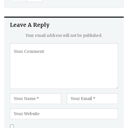
Leave A Reply
Your email address will not be published.