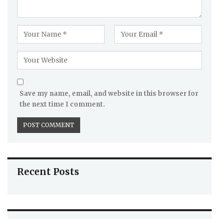
Save my name, email, and website in this browser for
the next time I comment.
Recent Posts