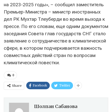
на 2023-2025 годы», – сообщил заместитель
Премьер-Министра – министр иностранных
дел РК Мухтар Тлеуберди во время выхода к
прессе. По его словам, еще одним документом
заседания Совета глав государств СНГ стало
заявление о сотрудничестве в климатической
сфере, в котором подчеркивается важность
совместных действий стран по вопросам
климатической повестки.
0
Facebook
Twitter
Share
Шолпан Сабанова