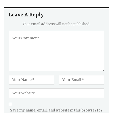
Leave A Reply
Your email address will not be published.
Save my name, email, and website in this browser for