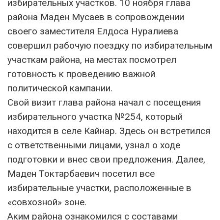
избирательных участков. 10 ноября глава
района Маден Мусаев в сопровождении
своего заместителя Елдоса Нуралиева
совершил рабочую поездку по избирательным
участкам района, на местах посмотрел
готовность к проведению важной
политической кампании.
Свой визит глава района начал с посещения
избирательного участка №254, который
находится в селе Кайнар. Здесь он встретился
с ответственными лицами, узнал о ходе
подготовки и внес свои предложения. Далее,
Маден Токтарбаевич посетил все
избирательные участки, расположенные в
«совхозной» зоне.
Аким района ознакомился с составами