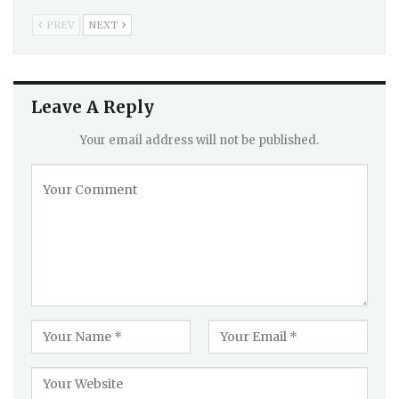
PREV
NEXT
Leave A Reply
Your email address will not be published.