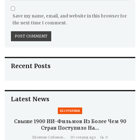
Save my name, email, and website in this browser for
the next time I comment.
Recent Posts
Latest News
БЕЗ РУБРИКИ
Свыше 1900 ИИ-Фильмов Из Более Чем 90
Стран Поступило На…
Шолпан Сабанова
20 секунд ago
0