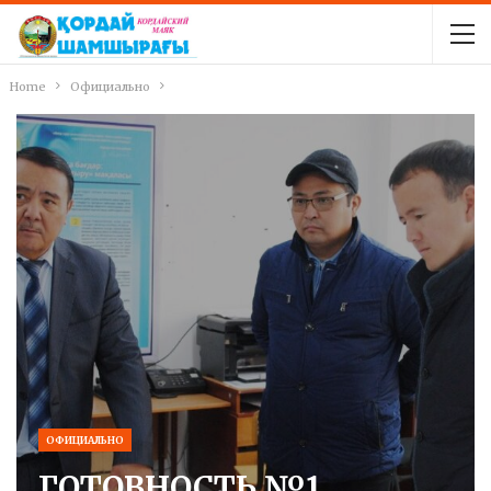
Home
Официально
ОФИЦИАЛЬНО
ГОТОВНОСТЬ №1