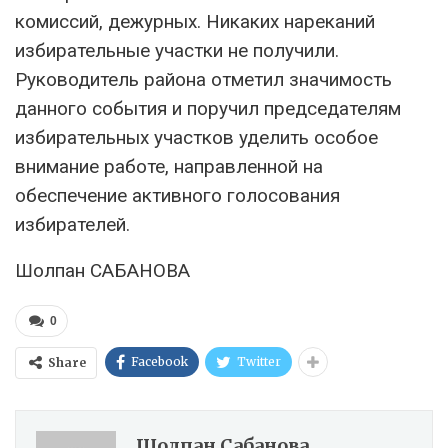
комиссий, дежурных. Никаких нареканий
избирательные участки не получили.
Руководитель района отметил значимость
данного события и поручил председателям
избирательных участков уделить особое
внимание работе, направленной на
обеспечение активного голосования
избирателей.
Шолпан САБАНОВА
0
Facebook
Twitter
Share
Шолпан Сабанова