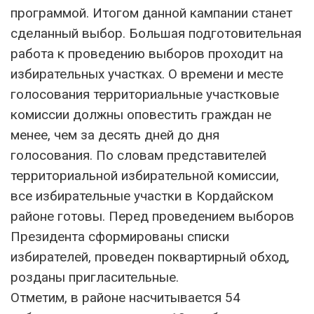
программой. Итогом данной кампании станет
сделанный выбор. Большая подготовительная
работа к проведению выборов проходит на
избирательных участках. О времени и месте
голосования территориальные участковые
комиссии должны оповестить граждан не
менее, чем за десять дней до дня
голосования. По словам представителей
территориальной избирательной комиссии,
все избирательные участки в Кордайском
районе готовы. Перед проведением выборов
Президента сформированы списки
избирателей, проведен поквартирный обход,
розданы пригласительные.
Отметим, в районе насчитывается 54