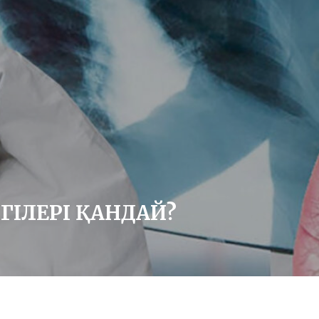
ЛГІЛЕРІ ҚАНДАЙ?