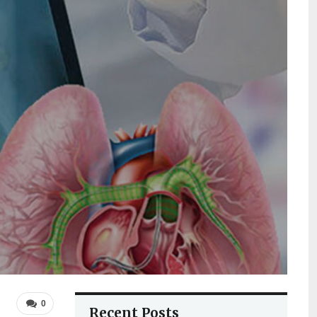
0
Recent Posts