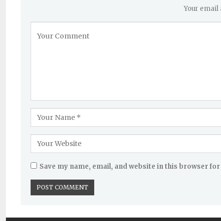
Your email 
Save my name, email, and website in this browser for