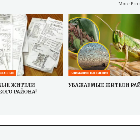
More Fro
СЕЛЕНИЯ
ВНИМАНИЮ НАСЕЛЕНИЯ
МЫЕ ЖИТЕЛИ
УВАЖАЕМЫЕ ЖИТЕЛИ РАЙ
КОГО РАЙОНА!