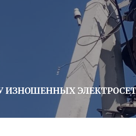
 ИЗНОШЕННЫХ ЭЛЕКТРОСЕТЕ