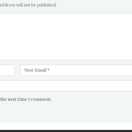
address will not be published.
 the next time I comment.