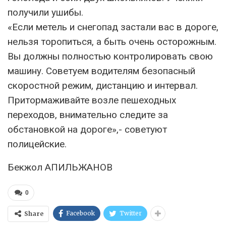
получили ушибы.
«Если метель и снегопад застали вас в дороге,
нельзя торопиться, а быть очень осторожным.
Вы должны полностью контролировать свою
машину. Советуем водителям безопасный
скоростной режим, дистанцию и интервал.
Притормаживайте возле пешеходных
переходов, внимательно следите за
обстановкой на дороге»,- советуют
полицейские.
Бекжол АПИЛЬЖАНОВ
0
Facebook
Twitter
Share