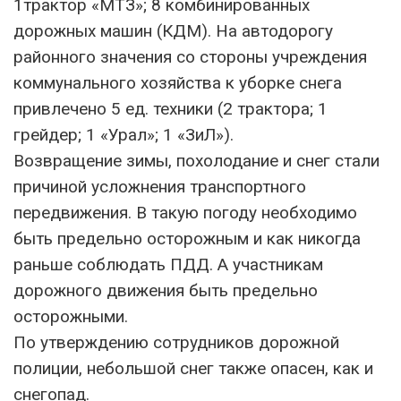
1трактор «МТЗ»; 8 комбинированных
дорожных машин (КДМ). На автодорогу
районного значения со стороны учреждения
коммунального хозяйства к уборке снега
привлечено 5 ед. техники (2 трактора; 1
грейдер; 1 «Урал»; 1 «ЗиЛ»).
Возвращение зимы, похолодание и снег стали
причиной усложнения транспортного
передвижения. В такую погоду необходимо
быть предельно осторожным и как никогда
раньше соблюдать ПДД. А участникам
дорожного движения быть предельно
осторожными.
По утверждению сотрудников дорожной
полиции, небольшой снег также опасен, как и
снегопад.