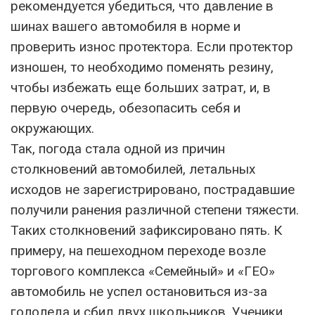
рекомендуется убедиться, что давление в
шинах вашего автомобиля в норме и
проверить износ протектора. Если протектор
изношен, то необходимо поменять резину,
чтобы избежать еще больших затрат, и, в
первую очередь, обезопасить себя и
окружающих.
Так, погода стала одной из причин
столкновений автомобилей, летальных
исходов не зарегистрировано, пострадавшие
получили ранения различной степени тяжести.
Таких столкновений зафиксировано пять. К
примеру, на пешеходном переходе возле
торгового комплекса «Семейный» и «ГЕО»
автомобиль не успел остановиться из-за
гололеда и сбил двух школьников. Ученики