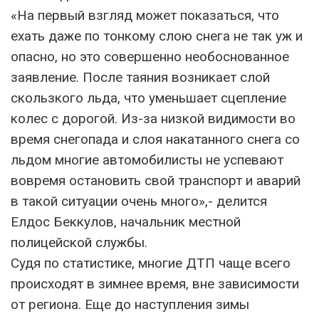
«На первый взгляд может показаться, что
ехать даже по тонкому слою снега не так уж и
опасно, но это совершенно необоснованное
заявление. После таяния возникает слой
скользкого льда, что уменьшает сцепление
колес с дорогой. Из-за низкой видимости во
время снегопада и слоя накатанного снега со
льдом многие автомобилисты не успевают
вовремя остановить свой транспорт и аварий
в такой ситуации очень много»,- делится
Елдос Беккулов, начальник местной
полицейской службы.
Судя по статистике, многие ДТП чаще всего
происходят в зимнее время, вне зависимости
от региона. Еще до наступления зимы