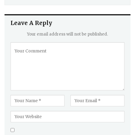
Leave A Reply
Your email address will not be published.