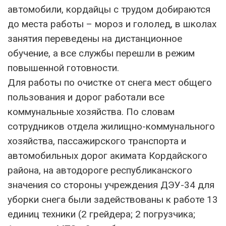
автомобили, кордайцы с трудом добираются
до места работы – мороз и гололед, в школах
занятия переведены на дистанционное
обучение, а все службы перешли в режим
повышенной готовности.
Для работы по очистке от снега мест общего
пользования и дорог работали все
коммунальные хозяйства. По словам
сотрудников отдела жилищно-коммунального
хозяйства, пассажирского транспорта и
автомобильных дорог акимата Кордайского
района, на автодороге республиканского
значения со стороны учреждения ДЭУ-34 для
уборки снега были задействованы к работе 13
единиц техники (2 грейдера; 2 погрузчика;