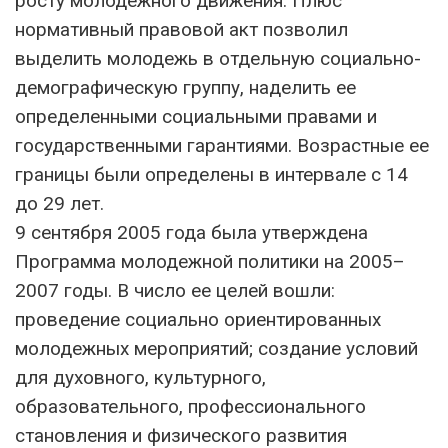
росту молодежного движения. Плюс
нормативный правовой акт позволил
выделить молодежь в отдельную социально-
демографическую группу, наделить ее
определенными социальными правами и
государственными гарантиями. Возрастные ее
границы были определены в интервале с 14
до 29 лет.
9 сентября 2005 года была утверждена
Программа молодежной политики на 2005–
2007 годы. В число ее целей вошли:
проведение социально ориентированных
молодежных мероприятий; создание условий
для духовного, культурного,
образовательного, профессионального
становления и физического развития