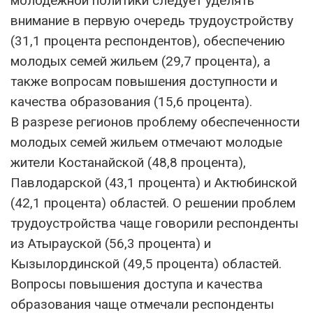
молодежной политики следует уделять
внимание в первую очередь трудоустройству
(31,1 процента респондентов), обеспечению
молодых семей жильем (29,7 процента), а
также вопросам повышения доступности и
качества образования (15,6 процента).
В разрезе регионов проблему обеспеченности
молодых семей жильем отмечают молодые
жители Костанайской (48,8 процента),
Павлодарской (43,1 процента) и Актюбинской
(42,1 процента) областей. О решении проблем
трудоустройства чаще говорили респонденты
из Атырауской (56,3 процента) и
Кызылординской (49,5 процента) областей.
Вопросы повышения доступа и качества
образования чаще отмечали респонденты