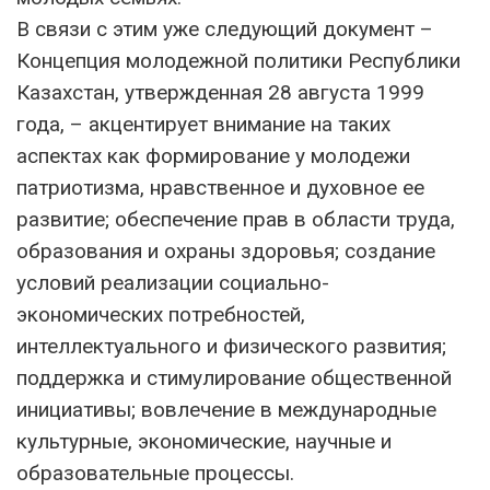
В связи с этим уже следующий документ –
Концепция молодежной политики Республики
Казахстан, утвержденная 28 августа 1999
года, – акцентирует внимание на таких
аспектах как формирование у молодежи
патриотизма, нравственное и духовное ее
развитие; обеспечение прав в области труда,
образования и охраны здоровья; создание
условий реализации социально-
экономических потребностей,
интеллектуального и физического развития;
поддержка и стимулирование общественной
инициативы; вовлечение в международные
культурные, экономические, научные и
образовательные процессы.