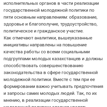
исполнительных органов в части реализации
государственной молодежной политики по
пяти основным направлениям: образование,
здоровье и благополучие, трудоустройство,
политическое и гражданское участие.
Как отмечают аналитики, вышеуказанные
инициативы направлены на повышение
качества работы со всеми социальными
подгруппами молодых казахстанцев и должны
способствовать совершенствованию
законодательства в сфере государственной
молодежной политики. Вместе с тем при ее
формировании важно учитывать предпочтения
и запросы самих молодых людей. Так, по их
мнению, в реализации государственной