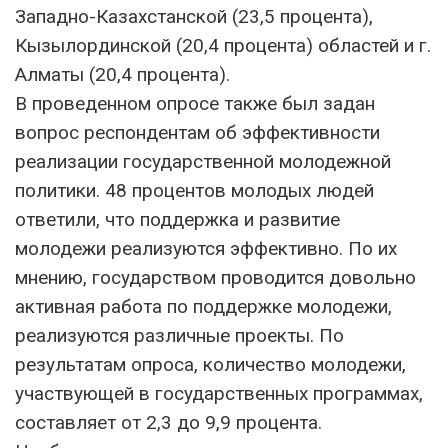
Западно-Казахстанской (23,5 процента),
Кызылординской (20,4 процента) областей и г.
Алматы (20,4 процента).
В проведенном опросе также был задан
вопрос респондентам об эффективности
реализации государственной молодежной
политики. 48 процентов молодых людей
ответили, что поддержка и развитие
молодежи реализуются эффективно. По их
мнению, государством проводится довольно
активная работа по поддержке молодежи,
реализуются различные проекты. По
результатам опроса, количество молодежи,
участвующей в государственных программах,
составляет от 2,3 до 9,9 процента.