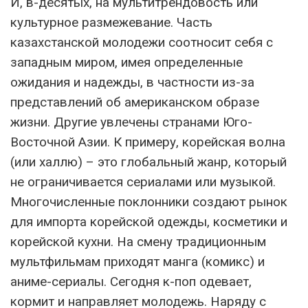
И, в-десятых, на мультитрендовость или
культурное размежевание. Часть
казахстанской молодежи соотносит себя с
западным миром, имея определенные
ожидания и надежды, в частности из-за
представлений об американском образе
жизни. Другие увлечены странами Юго-
Восточной Азии. К примеру, корейская волна
(или халлю) – это глобальный жанр, который
не ограничивается сериалами или музыкой.
Многочисленные поклонники создают рынок
для импорта корейской одежды, косметики и
корейской кухни. На смену традиционным
мультфильмам приходят манга (комикс) и
аниме-сериалы. Сегодня к-поп одевает,
кормит и направляет молодежь. Наряду с