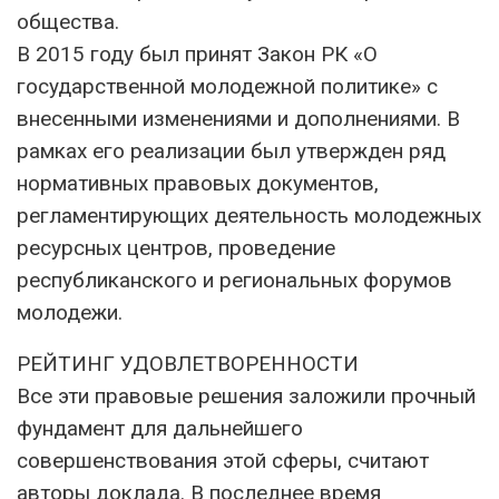
общества.
В 2015 году был принят Закон РК «О
государственной молодежной политике» с
внесенными изменениями и дополнениями. В
рамках его реализации был утвержден ряд
нормативных правовых документов,
регламентирующих деятельность молодежных
ресурсных центров, проведение
республиканского и региональных форумов
молодежи.
РЕЙТИНГ УДОВЛЕТВОРЕННОСТИ
Все эти правовые решения заложили прочный
фундамент для дальнейшего
совершенствования этой сферы, считают
авторы доклада. В последнее время