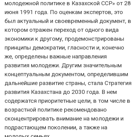
молодежной политике в Казахской ССР» от 28
июня 1991 года. По оценкам экспертов, это
был актуальный и своевременный документ, в
котором отражен переход от одного вида
экономики к другому, продемонстрированы
принципы демократии, гласности и, конечно
же, определены важные направления
развития молодежи. Другим значительным
концептуальным документом, определившим
дальнейшие развитие страны, стала Стратегия
развития Казахстана до 2030 года. В нем
содержатся приоритетные цели, в том числе в
возрастной политике рекомендовано
сконцентрировать внимание на молодежи и
подрастающем поколении, а также на
молодых семьях.