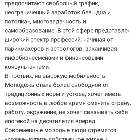
предпочитают свободный график,
неограниченный заработок без «дна и
потолка», многозадачность и
самообразование. В этой сфере представлен
широкий спектр профессий, начиная от
парикмахеров и астрологов, заканчивая
инфобизнесменами и финансовыми
консультантами.
В-третьих, на высокую мобильность.
Молодежь стала более свободной от
традиционных норм и устоев, хочет иметь
возможность в любое время сменить страну,
работу, окружение, не хочет связывать себя
ипотекой на десятилетия вперед.
Современные молодые люди стремятся
«позже» купить собственное жилье и