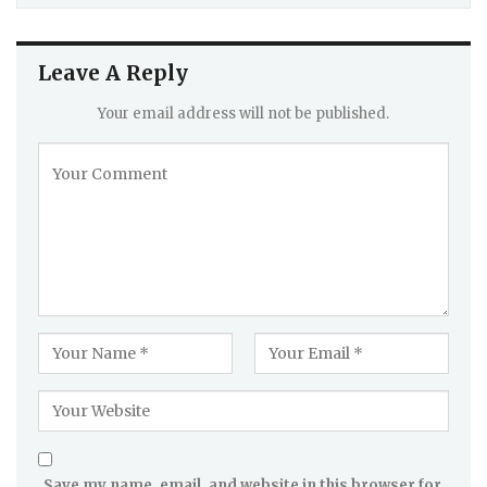
Leave A Reply
Your email address will not be published.
Save my name, email, and website in this browser for