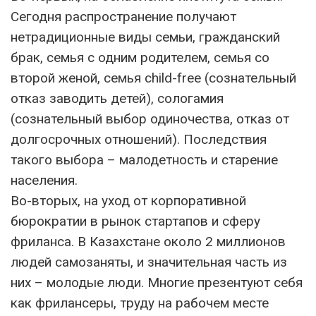
Сегодня распространение получают
нетрадиционные виды семьи, гражданский
брак, семья с одним родителем, семья со
второй женой, семья child-free (сознательный
отказ заводить детей), сологамия
(сознательный выбор одиночества, отказ от
долгосрочных отношений). Последствия
такого выбора – малодетность и старение
населения.
Во-вторых, на уход от корпоративной
бюрократии в рынок стартапов и сферу
фриланса. В Казахстане около 2 миллионов
людей самозаняты, и значительная часть из
них – молодые люди. Многие презентуют себя
как фрилансеры, труду на рабочем месте