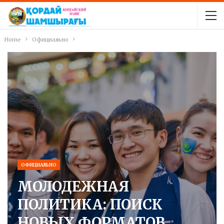
Home
Официально
ОФИЦИАЛЬНО
МОЛОДЕЖНАЯ
ПОЛИТИКА: ПОИСК
НОВЫХ ФОРМАТОВ