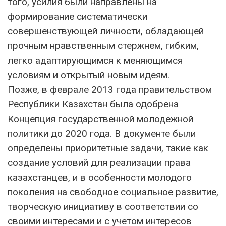
того, усилия были направлены на
формирование систематически
совершенствующей личности, обладающей
прочным нравственным стержнем, гибким,
легко адаптирующимся к меняющимся
условиям и открытый новым идеям.
Позже, в феврале 2013 года правительством
Республики Казахстан была одобрена
Концепция государственной молодежной
политики до 2020 года. В документе были
определены приоритетные задачи, такие как
создание условий для реализации права
казахстанцев, и в особенности молодого
поколения на свободное социальное развитие,
творческую инициативу в соответствии со
своими интересами и с учетом интересов