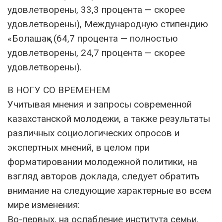
удовлетворены, 33,3 процента — скорее
удовлетворены), Международную стипендию
«Болашақ» (64,7 процента — полностью
удовлетворены, 24,7 процента — скорее
удовлетворены).
В НОГУ СО ВРЕМЕНЕМ
Учитывая мнения и запросы современной
казахстанской молодежи, а также результаты
различных социологических опросов и
экспертных мнений, в целом при
форматировании молодежной политики, на
взгляд авторов доклада, следует обратить
внимание на следующие характерные во всем
мире изменения:
Во-первых, на ослабление института семьи.