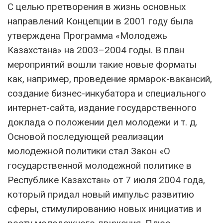
С целью претворения в жизнь основных
направлений Концепции в 2001 году была
утверждена Программа «Молодежь
Казахстана» на 2003–2004 годы. В план
мероприятий вошли такие новые форматы
как, например, проведение ярмарок-вакансий,
создание бизнес-инкубатора и специального
интернет-сайта, издание государственного
доклада о положении дел молодежи и т. д.
Основой последующей реализации
молодежной политики стал Закон «О
государственной молодежной политике в
Республике Казахстан» от 7 июля 2004 года,
который придал новый импульс развитию
сферы, стимулированию новых инициатив и