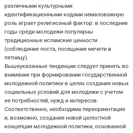
различными культурными
идентификационными кодами немаловажную
роль играет религиозный фактор: в последние
годы среди молодежи популярны
традиционные исламские ценности
(соблюдение поста, посещение мечети в
пятницу).
Вышеуказанные тенденции следует принять во
внимание при формировании государственной
молодежной политики в целях создания новых
социальных условий для молодежи с учетом
ее потребностей, нужд и интересов.
Соответственно, необходима переориентация
и, возможно, создание новой целостной
концепции молодежной политики, основанной