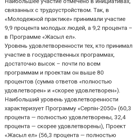
Наибольшее участие отмечено в инициативах,
связанных с трудоустройством. Так, в
«Молодежной практике» принимали участие
9,9 процента молодых людей, а 9,2 процента –
в Программе «Жасыл ел».
Уровень удовлетворенности тех, кто принимал
участие в государственных программах,
достаточно высок – почти по всем
программам и проектам он выше 80
процентов (сумма ответов «полностью
удовлетворен» и «скорее удовлетворен»).
Наибольший уровень удовлетворенности
характеризует Программу «Серпін-2050» (60,3
процента — полностью удовлетворены, 32,4
процента — скорее удовлетворены), Проект
«Жасыл ел» (56,3 процента — полностью