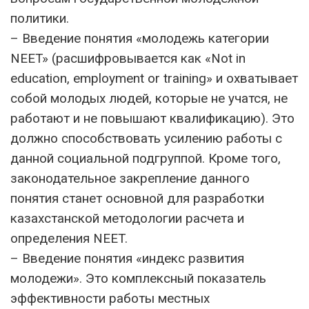
политики.
– Введение понятия «молодежь категории
NEET» (расшифровывается как «Not in
education, employment or training» и охватывает
собой молодых людей, которые не учатся, не
работают и не повышают квалификацию). Это
должно способствовать усилению работы с
данной социальной подгруппой. Кроме того,
законодательное закрепление данного
понятия станет основной для разработки
казахстанской методологии расчета и
определения NEET.
– Введение понятия «индекс развития
молодежи». Это комплексный показатель
эффективности работы местных