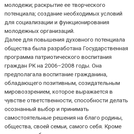
молодежи; раскрытие ее творческого
потенциала; создание необходимых условий
для социализации и функционирования
молодежных организаций.
Далее для повышения духовного потенциала
общества была разработана Государственная
программа патриотического воспитания
граждан РК на 2006–2008 годы. Она
предполагала воспитание гражданина,
обладающего позитивным, созидательным
мировоззрением, которое выражается в
чувстве ответственности, способности делать
осознанный выбор и принимать
самостоятельные решения на благо родины,
общества, своей семьи, самого себя. Кроме