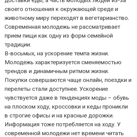
доставки еды, а часть молодых людей из-за
своего отношения к окружающей среде и
животному миру переходят в вегетарианство.
Современная молодежь не рассматривает
прием пищи как одну из форм семейной
традиции.
В-восьмых, на ускорение темпа жизни.
Молодежь характеризуется сменяемостью
трендов и динамичным ритмом жизни.
Покупки совершаются чаще онлайн, поездки и
перелеты стали доступнее. Ускорение
чувствуется даже в тенденциях моды – обувь
на плоском ходу, кроссовки и кеды проникли
в строгие офисы и на красные дорожки.
Информация тоже потребляется на ходу. У
современной молодежи нет времени читать