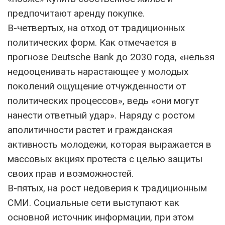
предпочитают аренду покупке.
В-четвертых, на отход от традиционных
политических форм. Как отмечается в
прогнозе Deutsche Bank до 2030 года, «нельзя
недооценивать нарастающее у молодых
поколений ощущение отчужденности от
политических процессов», ведь «они могут
нанести ответный удар». Наряду с ростом
аполитичности растет и гражданская
активность молодежи, которая выражается в
массовых акциях протеста с целью защиты
своих прав и возможностей.
В-пятых, на рост недоверия к традиционным
СМИ. Социальные сети выступают как
основной источник информации, при этом