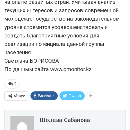
на опыте развитых стран. Учитывая анализ
текущих интересов и запросов современной
молодежи, государство на законодательном
уровне стремится усовершенствовать и
создать благоприятные условия для
реализации потенциала данной группы
населения.
Светлана БОРИСОВА
По данным сайта www.qmonitor.kz
0
Facebook
Twitter
Share
Шолпан Сабанова