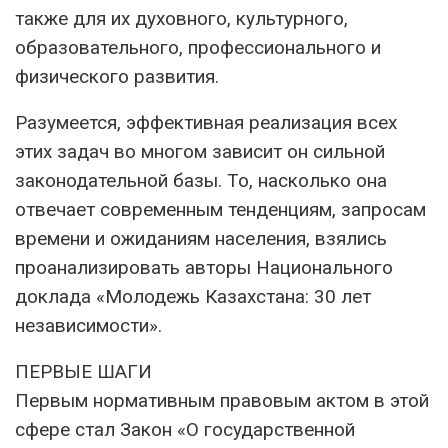
также для их духовного, культурного,
образовательного, профессионального и
физического развития.
Разумеется, эффективная реализация всех
этих задач во многом зависит он сильной
законодательной базы. То, насколько она
отвечает современным тенденциям, запросам
времени и ожиданиям населения, взялись
проанализировать авторы Национального
доклада «Молодежь Казахстана: 30 лет
независимости».
ПЕРВЫЕ ШАГИ
Первым нормативным правовым актом в этой
сфере стал Закон «О государственной