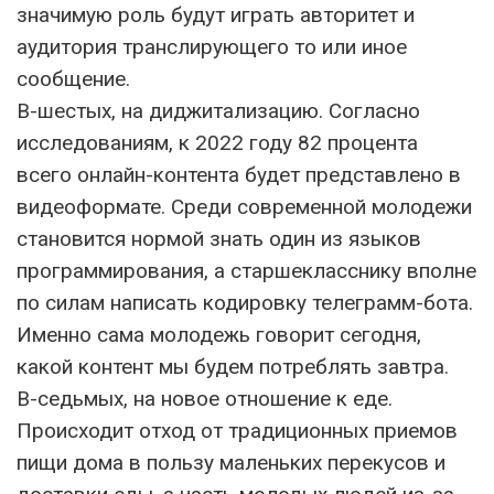
значимую роль будут играть авторитет и
аудитория транслирующего то или иное
сообщение.
В-шестых, на диджитализацию. Согласно
исследованиям, к 2022 году 82 процента
всего онлайн-контента будет представлено в
видеоформате. Среди современной молодежи
становится нормой знать один из языков
программирования, а старшекласснику вполне
по силам написать кодировку телеграмм-бота.
Именно сама молодежь говорит сегодня,
какой контент мы будем потреблять завтра.
В-седьмых, на новое отношение к еде.
Происходит отход от традиционных приемов
пищи дома в пользу маленьких перекусов и