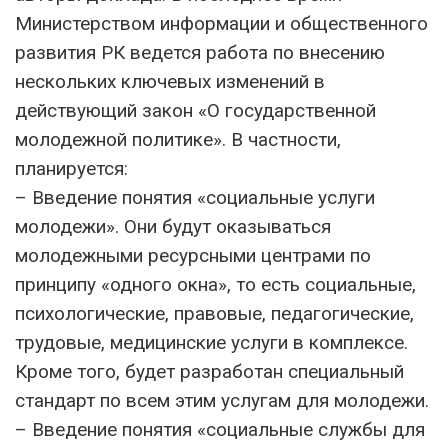
Министерством информации и общественного
развития РК ведется работа по внесению
нескольких ключевых изменений в
действующий закон «О государственной
молодежной политике». В частности,
планируется:
– Введение понятия «социальные услуги
молодежи». Они будут оказываться
молодежными ресурсными центрами по
принципу «одного окна», то есть социальные,
психологические, правовые, педагогические,
трудовые, медицинские услуги в комплексе.
Кроме того, будет разработан специальный
стандарт по всем этим услугам для молодежи.
– Введение понятия «социальные службы для