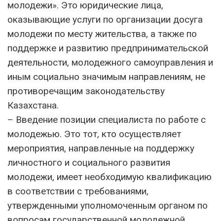
молодежи». Это юридические лица,
оказывающие услуги по организации досуга
молодежи по месту жительства, а также по
поддержке и развитию предпринимательской
деятельности, молодежного самоуправления и
иным социально значимым направлениям, не
противоречащим законодательству
Казахстана.
– Введение позиции специалиста по работе с
молодежью. Это тот, кто осуществляет
мероприятия, направленные на поддержку
личностного и социального развития
молодежи, имеет необходимую квалификацию
в соответствии с требованиями,
утвержденными уполномоченным органом по
вопросам государственной молодежной