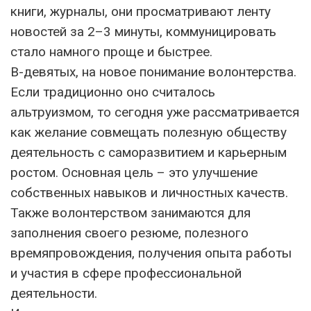
книги, журналы, они просматривают ленту
новостей за 2–3 минуты, коммуницировать
стало намного проще и быстрее.
В-девятых, на новое понимание волонтерства.
Если традиционно оно считалось
альтруизмом, то сегодня уже рассматривается
как желание совмещать полезную обществу
деятельность с саморазвитием и карьерным
ростом. Основная цель – это улучшение
собственных навыков и личностных качеств.
Также волонтерством занимаются для
заполнения своего резюме, полезного
времяпровождения, получения опыта работы
и участия в сфере профессиональной
деятельности.