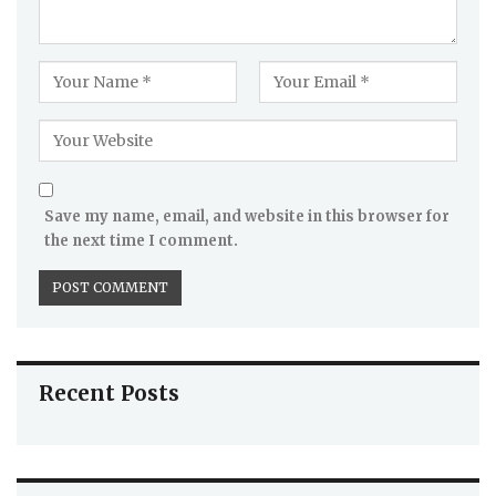
Save my name, email, and website in this browser for
the next time I comment.
Recent Posts