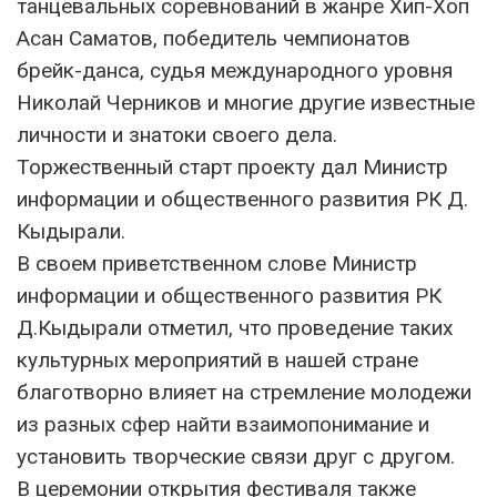
танцевальных соревнований в жанре Хип-Хоп
Асан Саматов, победитель чемпионатов
брейк-данса, судья международного уровня
Николай Черников и многие другие известные
личности и знатоки своего дела.
Торжественный старт проекту дал Министр
информации и общественного развития РК Д.
Кыдырали.
В своем приветственном слове Министр
информации и общественного развития РК
Д.Кыдырали отметил, что проведение таких
культурных мероприятий в нашей стране
благотворно влияет на стремление молодежи
из разных сфер найти взаимопонимание и
установить творческие связи друг с другом.
В церемонии открытия фестиваля также