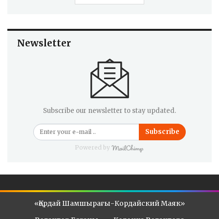
Newsletter
Subscribe our newsletter to stay updated.
Subscribe
Powered by
«Қордай Шамшырағы-Кордайский Маяк»