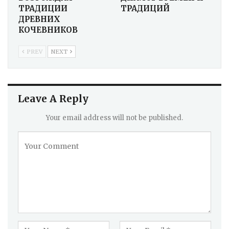
ТРАДИЦИИ
ТРАДИЦИЙ
ДРЕВНИХ
КОЧЕВНИКОВ
PREV
NEXT
Leave A Reply
Your email address will not be published.