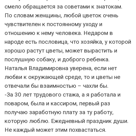
смело обращается за советами к знатокам.
По словам женщины, любой цветок очень
чувствителен к постоянному уходу и
отношению к нему человека. Недаром в
народе есть пословица, что хозяйка, у которой
хорошо растут цветы, может вырастить и
послушную собаку, и доброго ребенка.
Наталья Владимировна уверена, если нет
любви к окружающей среде, то и цветы не
отвечали бы взаимностью – чахли бы.
-За 30 лет трудового стажа, а я работала и
поваром, была и кассиром, первый раз
получаю заработную плату за ту работу,
которую люблю. Ежедневный праздник души.
Не каждый может этим похвастаться.