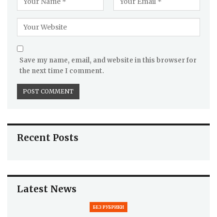
Save my name, email, and website in this browser for
the next time I comment.
Recent Posts
Latest News
БЕЗ РУБРИКИ