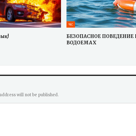
ЧС
йық!
БЕЗОПАСНОЕ ПОВЕДЕНИЕ 
ВОДОЕМАХ
address will not be published.