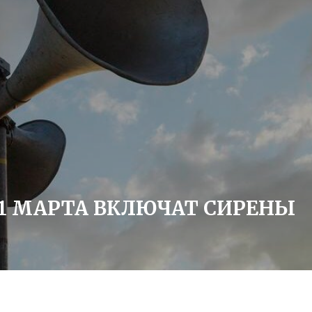
 1 МАРТА ВКЛЮЧАТ СИРЕНЫ