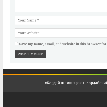
Save my name, email, and website in this browser for
«Қордай Шамшырағы-Кордайски