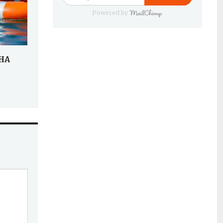
Powered by
НА