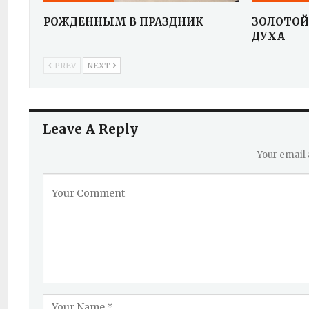
РОЖДЕННЫМ В ПРАЗДНИК
ЗОЛОТОЙ
ДУХА
PREV
NEXT
Leave A Reply
Your email 