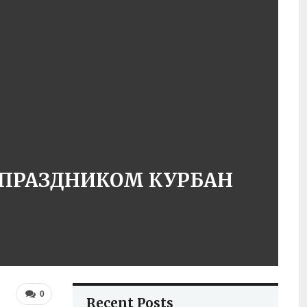
 ПРАЗДНИКОМ КУРБАН
0
Recent Posts