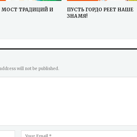
 МОСТ ТРАДИЦИЙ И
ПУСТЬ ГОРДО РЕЕТ НАШЕ
ЗНАМЯ!
address will not be published.