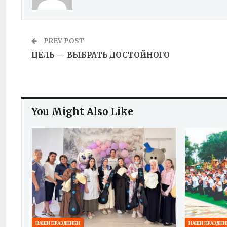
PREV POST
ЦЕЛЬ — ВЫБРАТЬ ДОСТОЙНОГО
You Might Also Like
НАШИ ПРАЗДНИКИ
НАШИ ПРАЗДНИ