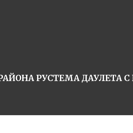
РАЙОНА РУСТЕМА ДАУЛЕТА С