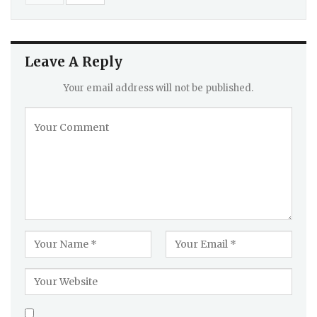
Leave A Reply
Your email address will not be published.