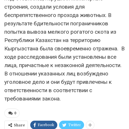
строения, создали условия для
беспрепятственного прохода животных. В
результате бдительности пограничников
попытка вывоза мелкого рогатого скота из
Республики Казахстан на территорию
Кыргызстана была своевременно отражена. В
ходе расследования были установлены все
лица, причастные к незаконной деятельности.
В отношении указанных лиц возбуждено
уголовное дело и они будут привлечены к
ответственности в соответствии с
требованиями закона.
0
Facebook
Twitter
Share