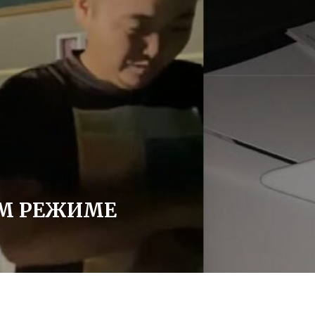
ОМ РЕЖИМЕ