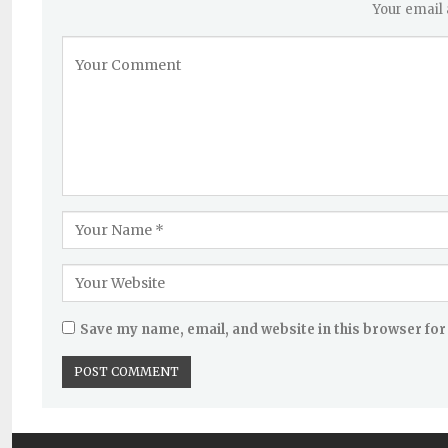
Your email 
Save my name, email, and website in this browser for