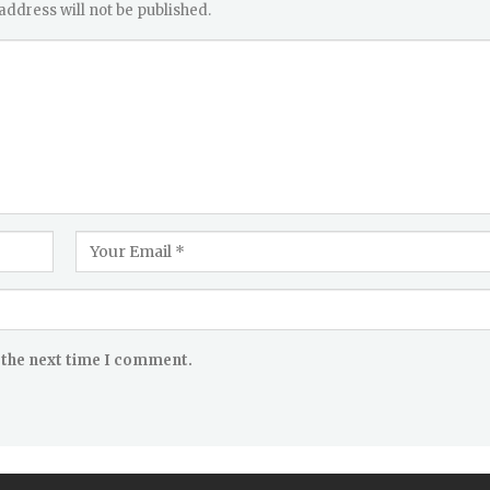
address will not be published.
 the next time I comment.