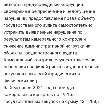
является предупреждение коррупции,
своевременное пресечение и недопущение
нарушений, предоставление права объекту
государственного аудита самостоятельно
устранить выявленные нарушения по
результатам камерального контроля и
снижение административной нагрузки на
объекты государственного аудита.
Камеральный контроль осуществляется на
основании профилей риска государственных
закупок и заявлений юридических и
физических лиц.
За 5 месяцев 2021 года проведен
камеральный контроль по 19 155
государственных закупок на сумму 431 208,7