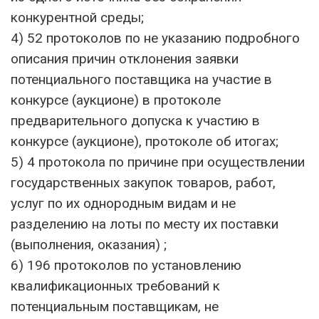
конкурентной среды;
4) 52 протоколов по не указанию подробного
описания причин отклонения заявки
потенциального поставщика на участие в
конкурсе (аукционе) в протоколе
предварительного допуска к участию в
конкурсе (аукционе), протоколе об итогах;
5) 4 протокола по причине при осуществлении
государственных закупок товаров, работ,
услуг по их однородным видам и не
разделению на лоты по месту их поставки
(выполнения, оказания) ;
6) 196 протоколов по установлению
квалификационных требований к
потенциальным поставщикам, не