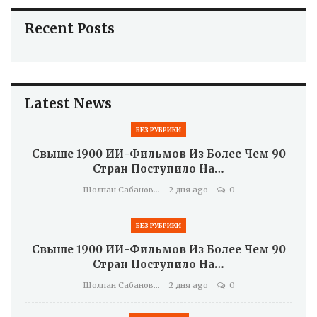
Recent Posts
Latest News
БЕЗ РУБРИКИ
Свыше 1900 ИИ-Фильмов Из Более Чем 90
Стран Поступило На…
Шолпан Сабанова
2 дня ago
0
БЕЗ РУБРИКИ
Свыше 1900 ИИ-Фильмов Из Более Чем 90
Стран Поступило На…
Шолпан Сабанова
2 дня ago
0