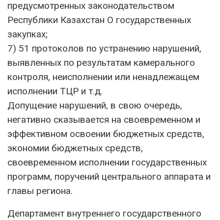
предусмотренных законодательством
Республики Казахстан О государственных
закупках;
7) 51 протоколов по устранению нарушений,
выявленных по результатам камерального
контроля, неисполнении или ненадлежащем
исполнении ТЦР и т.д.
Допущение нарушений, в свою очередь,
негативно сказывается на своевременном и
эффективном освоении бюджетных средств,
экономии бюджетных средств,
своевременном исполнении государственных
программ, поручений центрального аппарата и
главы региона.
Департамент внутреннего государственного