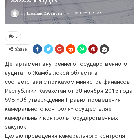
On
Окт 3, 2022
By
Шолпан Сабанова
0
Share
Департамент внутреннего государственного
аудита по Жамбылской области в
соответствии с приказом министра финансов
Республики Казахстан от 30 ноября 2015 года
598 «Об утверждении Правил проведения
камерального контроля» осуществляет
камеральный контроль государственных
закупок.
Целью проведения камерального контроля