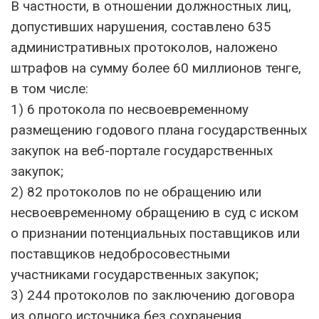
В частности, в отношении должностных лиц,
допустивших нарушения, составлено 635
административных протоколов, наложено
штрафов на сумму более 60 миллионов тенге,
в том числе:
1) 6 протокола по несвоевременному
размещению годового плана государственных
закупок на веб-портале государственных
закупок;
2) 82 протоколов по не обращению или
несвоевременному обращению в суд с иском
о признании потенциальных поставщиков или
поставщиков недобросовестными
участниками государственных закупок;
3) 244 протоколов по заключению договора
из одного источника без сохранения