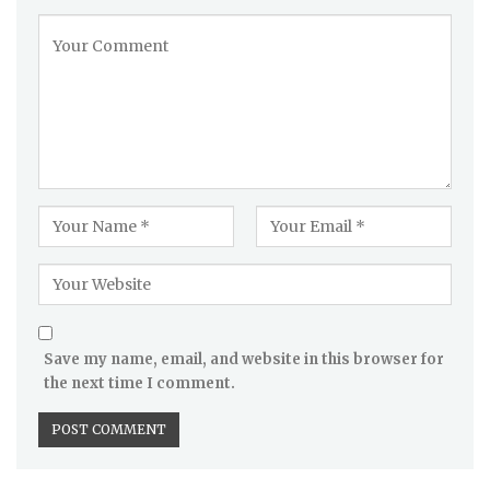
Save my name, email, and website in this browser for
the next time I comment.