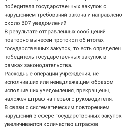
победителя государственных закупок с
нарушением требований закона и направлено
около 607 уведомлений.
В результате отправленных сообщений
повторно вынесен протокол об итогах
государственных закупок, то есть определен
победитель государственных закупок в
рамках законодательства.
Расходные операции учреждений, не
исполнивших или ненадлежащим образом
исполнивших уведомления, прекращены,
наложен штраф на первого руководителя.
В связи с систематическим повторением
нарушений в сфере государственных закупок
увеличивается количество штрафов.