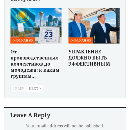
ОФИЦИАЛЬНО
ОФИЦИАЛЬНО
От
УПРАВЛЕНИЕ
производственных
ДОЛЖНО БЫТЬ
коллективов до
ЭФФЕКТИВНЫМ
молодежи: к каким
группам…
PREV
NEXT
Leave A Reply
Your email address will not be published.