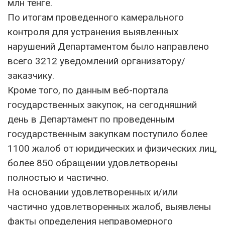
млн тенге.
По итогам проведенного камерального
контроля для устранения выявленных
нарушений Департаментом было направлено
всего 3212 уведомлений организатору/
заказчику.
Кроме того, по данным веб-портала
государственных закупок, на сегодняшний
день в Департамент по проведенным
государственным закупкам поступило более
1100 жалоб от юридических и физических лиц,
более 850 обращении удовлетворены
полностью и частично.
На основании удовлетворенных и/или
частично удовлетворенных жалоб, выявлены
факты определения неправомерного