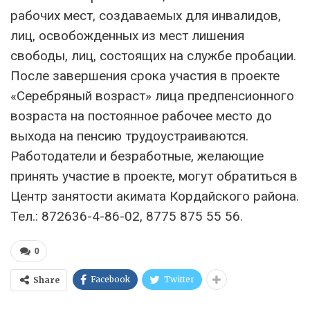
рабочих мест, создаваемых для инвалидов,
лиц, освобожденных из мест лишения
свободы, лиц, состоящих на службе пробации.
После завершения срока участия в проекте
«Серебряный возраст» лица предпенсионного
возраста на постоянное рабочее место до
выхода на пенсию трудоустраиваются.
Работодатели и безработные, желающие
принять участие в проекте, могут обратиться в
Центр занятости акимата Кордайского района.
Тел.: 872636-4-86-02, 8775 875 55 56.
0
Facebook
Twitter
Share