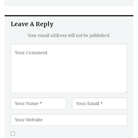
Leave A Reply
Your email address will not be published.