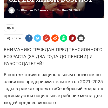
On
Ноя 28, 2022
By
Шолпан Сабанова
0
Share
ВНИМАНИЮ ГРАЖДАН ПРЕДПЕНСИОННОГО
ВОЗРАСТА (ЗА ДВА ГОДА ДО ПЕНСИИ) И
РАБОТОДАТЕЛЕЙ!
В соответствии с национальным проектом по
развитию предпринимательства на 2021-2025
годы в рамках проекта «Серебряный возраст»
организуются социальные рабочие места для
людей предпенсионного