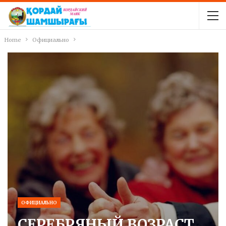
Home
Официально
ОФИЦИАЛЬНО
СЕРЕБРЯНЫЙ ВОЗРАСТ