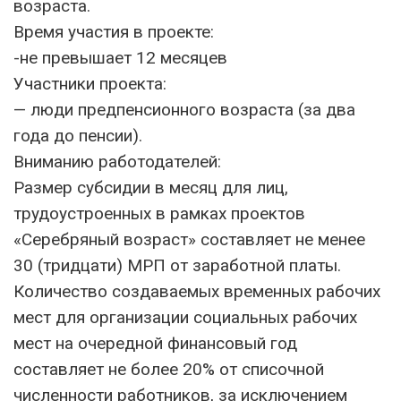
возраста.
Время участия в проекте:
-не превышает 12 месяцев
Участники проекта:
— люди предпенсионного возраста (за два
года до пенсии).
Вниманию работодателей:
Размер субсидии в месяц для лиц,
трудоустроенных в рамках проектов
«Серебряный возраст» составляет не менее
30 (тридцати) МРП от заработной платы.
Количество создаваемых временных рабочих
мест для организации социальных рабочих
мест на очередной финансовый год
составляет не более 20% от списочной
численности работников, за исключением