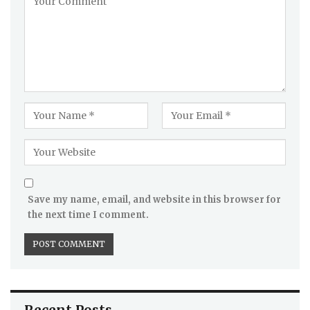
Save my name, email, and website in this browser for
the next time I comment.