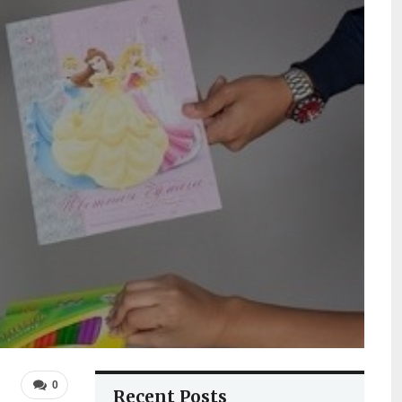
0
Recent Posts