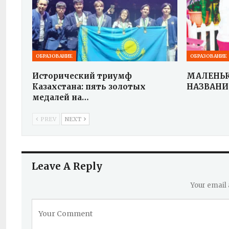
ОБРАЗОВАНИЕ
ОБРАЗОВАНИЕ
Исторический триумф
МАЛЕНЬК
Казахстана: пять золотых
НАЗВАНИ
медалей на…
PREV
NEXT
Leave A Reply
Your email 