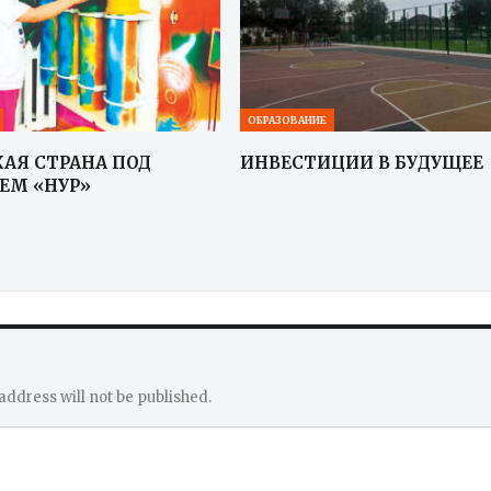
ОБРАЗОВАНИЕ
АЯ СТРАНА ПОД
ИНВЕСТИЦИИ В БУДУЩЕЕ
ЕМ «НУР»
address will not be published.