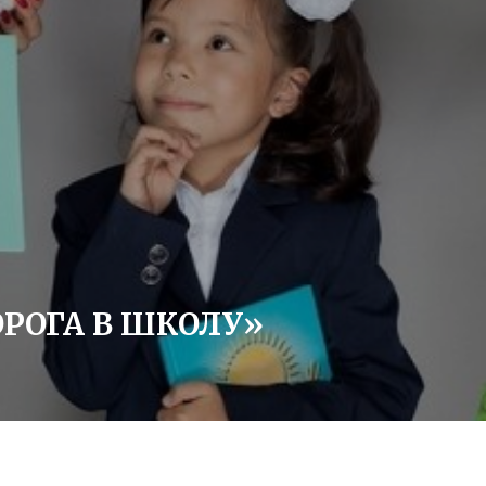
РОГА В ШКОЛУ»