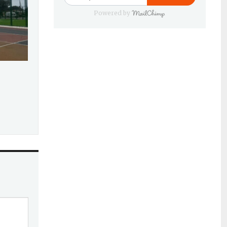
Powered by