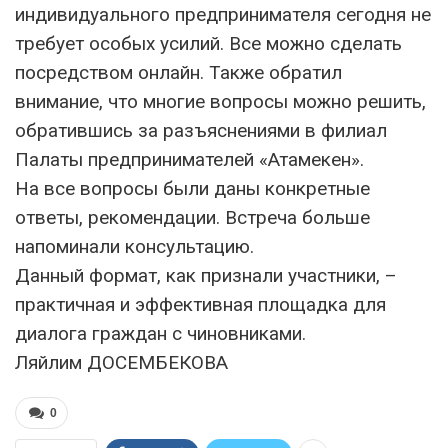
индивидуального предпринимателя сегодня не
требует особых усилий. Все можно сделать
посредством онлайн. Также обратил
внимание, что многие вопросы можно решить,
обратившись за разъяснениями в филиал
Палаты предпринимателей «Атамекен».
На все вопросы были даны конкретные
ответы, рекомендации. Встреча больше
напоминали консультацию.
Данный формат, как признали участники, –
практичная и эффективная площадка для
диалога граждан с чиновниками.
Ляйлим ДОСЕМБЕКОВА
0