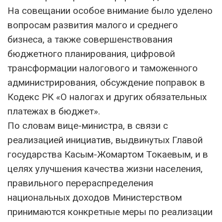
На совещании особое внимание было уделено
вопросам развития малого и среднего
бизнеса, а также совершенствования
бюджетного планирования, цифровой
трансформации налогового и таможенного
администрирования, обсуждение поправок в
Кодекс РК «О налогах и других обязательных
платежах в бюджет».
По словам вице-министра, в связи с
реализацией инициатив, выдвинутых Главой
государства Касым-Жомартом Токаевым, и в
целях улучшения качества жизни населения,
правильного перераспределения
национальных доходов Министерством
принимаются конкретные меры по реализации