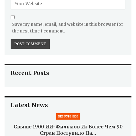
Save my name, email, and website in this browser for
the next time I comment.
Recent Posts
Latest News
БЕЗ РУБРИКИ
Свыше 1900 ИИ-Фильмов Из Более Чем 90
Стран Поступило На…