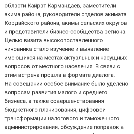
области Кайрат Кармандаев, заместители
акима района, руководители отделов акимата
Кордайского района, акимы сельских округов
и представители бизнес-сообщества региона.
Целью визита высокопоставленного
чиновника стало изучение и выявление
имеющихся на местах актуальных и насущных
вопросов от местного населения. В связи с
этим встреча прошла в формате диалога.
На совещании особое внимание было уделено
вопросам развития малого и среднего
бизнеса, а также совершенствования
бюджетного планирования, цифровой
трансформации налогового и таможенного
администрирования, обсуждение поправок в