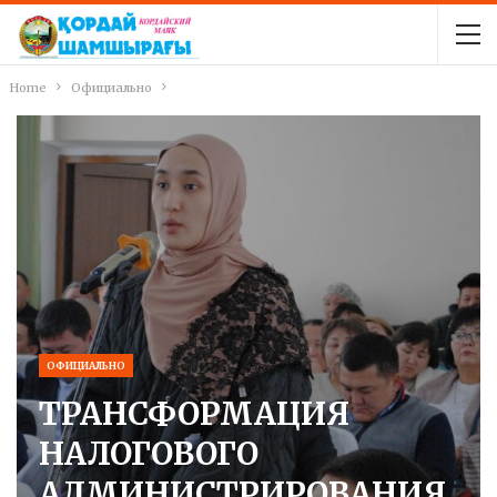
Home
Официально
ОФИЦИАЛЬНО
ТРАНСФОРМАЦИЯ
НАЛОГОВОГО
АДМИНИСТРИРОВАНИЯ