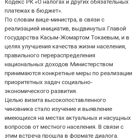
Кодекс РК «О налогах и других обязательных
платежах в бюджет».
По словам вице-министра, в связи с
реализацией инициатив, выдвинутых Главой
государства Касым-Жомартом Токаевым, и в
целях улучшения качества жизни населения,
правильного перераспределения
национальных доходов Министерством
принимаются конкретные меры по реализации
приоритетных задач социально-
экономического развития.
Целью визита высокопоставленного
чиновника стало изучение и выявление
имеющихся на местах актуальных и насущных
вопросов от местного населения. В связи с
этим встреча прошла в формате диалога.