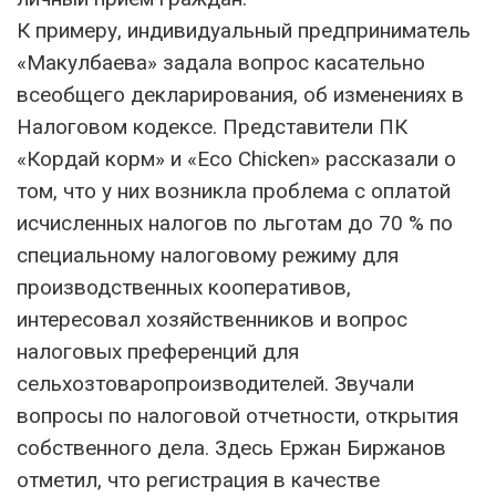
К примеру, индивидуальный предприниматель
«Макулбаева» задала вопрос касательно
всеобщего декларирования, об изменениях в
Налоговом кодексе. Представители ПК
«Кордай корм» и «Eco Chicken» рассказали о
том, что у них возникла проблема с оплатой
исчисленных налогов по льготам до 70 % по
специальному налоговому режиму для
производственных кооперативов,
интересовал хозяйственников и вопрос
налоговых преференций для
сельхозтоваропроизводителей. Звучали
вопросы по налоговой отчетности, открытия
собственного дела. Здесь Ержан Биржанов
отметил, что регистрация в качестве