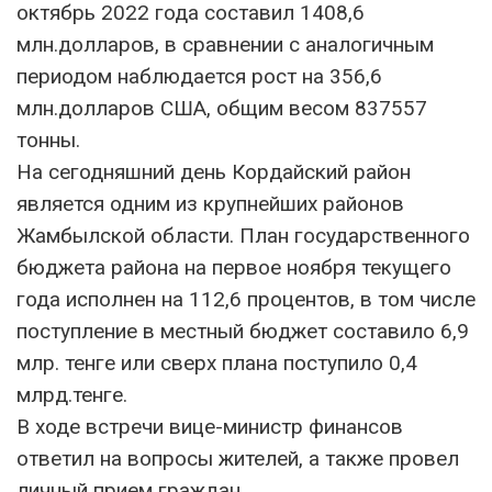
октябрь 2022 года составил 1408,6
млн.долларов, в сравнении с аналогичным
периодом наблюдается рост на 356,6
млн.долларов США, общим весом 837557
тонны.
На сегодняшний день Кордайский район
является одним из крупнейших районов
Жамбылской области. План государственного
бюджета района на первое ноября текущего
года исполнен на 112,6 процентов, в том числе
поступление в местный бюджет составило 6,9
млр. тенге или сверх плана поступило 0,4
млрд.тенге.
В ходе встречи вице-министр финансов
ответил на вопросы жителей, а также провел
личный прием граждан.