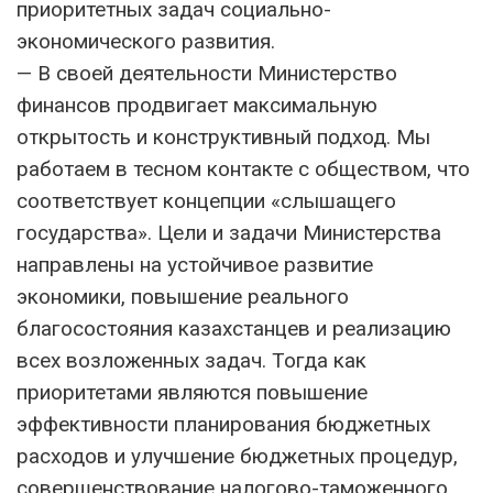
приоритетных задач социально-
экономического развития.
— В своей деятельности Министерство
финансов продвигает максимальную
открытость и конструктивный подход. Мы
работаем в тесном контакте с обществом, что
соответствует концепции «слышащего
государства». Цели и задачи Министерства
направлены на устойчивое развитие
экономики, повышение реального
благосостояния казахстанцев и реализацию
всех возложенных задач. Тогда как
приоритетами являются повышение
эффективности планирования бюджетных
расходов и улучшение бюджетных процедур,
совершенствование налогово-таможенного