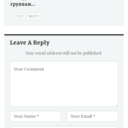
группам…
PREV
NEXT
Leave A Reply
Your email address will not be published.