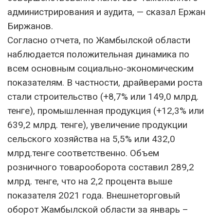
администрирования и аудита, — сказал Ержан
Биржанов.
Согласно отчета, по Жамбылской области
наблюдается положительная динамика по
всем основным социально-экономическим
показателям. В частности, драйверами роста
стали строительство (+8,7% или 149,0 млрд.
тенге), промышленная продукция (+12,3% или
639,2 млрд. тенге), увеличение продукции
сельского хозяйства на 5,5% или 432,0
млрд.тенге соответственно. Объем
розничного товарооборота составил 289,2
млрд. тенге, что на 2,2 процента выше
показателя 2021 года. Внешнеторговый
оборот Жамбылской области за январь –