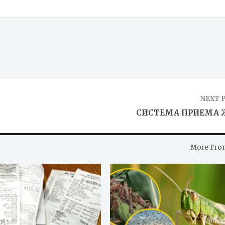
NEXT 
СИСТЕМА ПРИЕМА 
More Fro