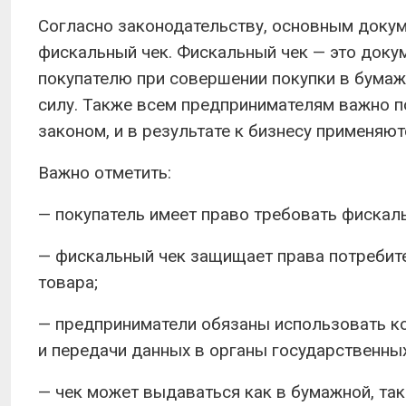
Согласно законодательству, основным доку
фискальный чек. Фискальный чек — это докум
покупателю при совершении покупки в бумаж
силу. Также всем предпринимателям важно п
законом, и в результате к бизнесу применяю
Важно отметить:
— покупатель имеет право требовать фискаль
— фискальный чек защищает права потребите
товара;
— предприниматели обязаны использовать к
и передачи данных в органы государственны
— чек может выдаваться как в бумажной, так 