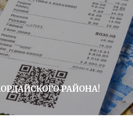
ОРДАЙСКОГО РАЙОНА!