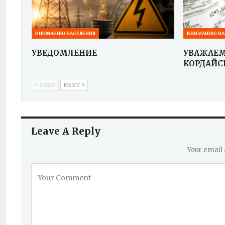
ВНИМАНИЮ НАСЕЛЕНИЯ
ВНИМАНИЮ НА
УВЕДОМЛЕНИЕ
УВАЖАЕ
КОРДАЙС
PREV
NEXT
Leave A Reply
Your email 