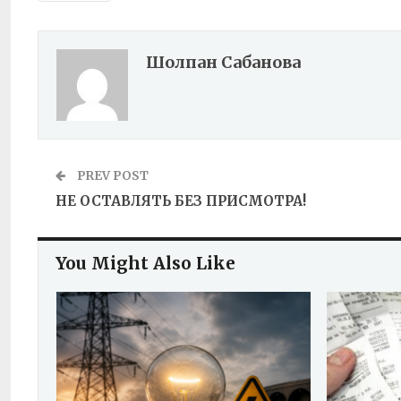
Шолпан Сабанова
PREV POST
НЕ ОСТАВЛЯТЬ БЕЗ ПРИСМОТРА!
You Might Also Like