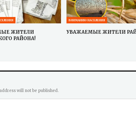
СЕЛЕНИЯ
ВНИМАНИЮ НАСЕЛЕНИЯ
МЫЕ ЖИТЕЛИ
УВАЖАЕМЫЕ ЖИТЕЛИ РАЙ
КОГО РАЙОНА!
address will not be published.