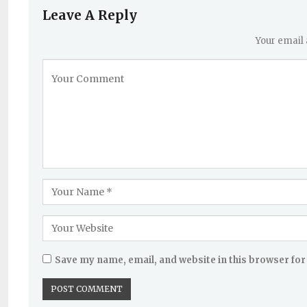
Leave A Reply
Your email 
Save my name, email, and website in this browser for