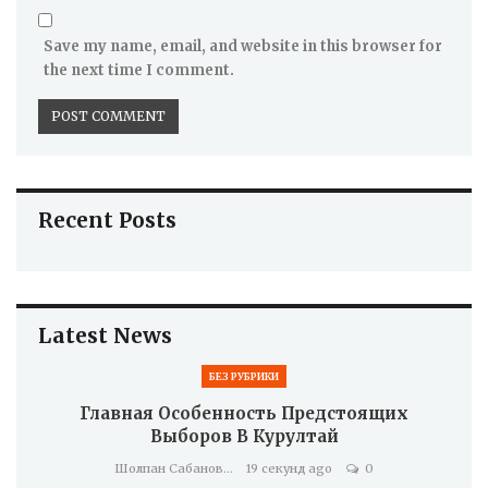
Save my name, email, and website in this browser for
the next time I comment.
Recent Posts
Latest News
БЕЗ РУБРИКИ
Главная Особенность Предстоящих
Выборов В Курултай
Шолпан Сабанова
19 секунд ago
0