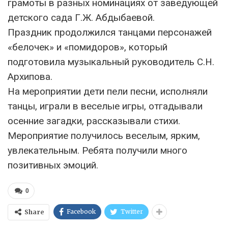
грамоты в разных номинациях от заведующей
детского сада Г.Ж. Абдыбаевой.
Праздник продолжился танцами персонажей
«белочек» и «помидоров», который
подготовила музыкальный руководитель С.Н.
Архипова.
На мероприятии дети пели песни, исполняли
танцы, играли в веселые игры, отгадывали
осенние загадки, рассказывали стихи.
Мероприятие получилось веселым, ярким,
увлекательным. Ребята получили много
позитивных эмоций.
0
Facebook
Twitter
Share