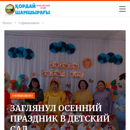
Home
Официально
ОФИЦИАЛЬНО
ЗАГЛЯНУЛ ОСЕННИЙ
ПРАЗДНИК В ДЕТСКИЙ
САД