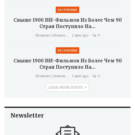
БЕЗ РУБРИКИ
Свыше 1900 ИИ-Фильмов Из Более Чем 90
Стран Поступило На…
Шолпан Сабанова
2 дня ago
0
БЕЗ РУБРИКИ
Свыше 1900 ИИ-Фильмов Из Более Чем 90
Стран Поступило На…
Шолпан Сабанова
2 дня ago
0
LOAD MORE POSTS
Newsletter