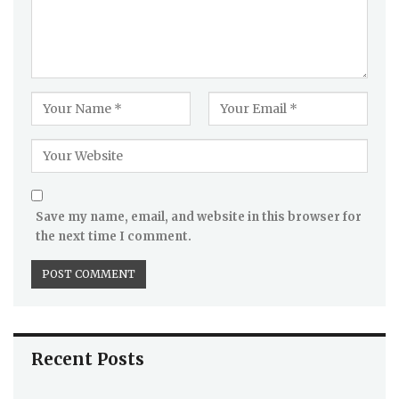
Save my name, email, and website in this browser for
the next time I comment.
Recent Posts