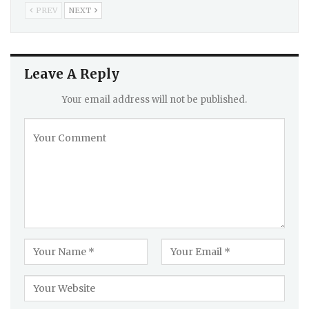
PREV
NEXT
Leave A Reply
Your email address will not be published.