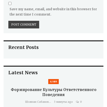
Save my name, email, and website in this browser for
the next time I comment.
Recent Posts
Latest News
ҚОҒАМ
Формирование Культуры Ответственного
Поведения
Шолпан Сабанова
3 минуты ago
0