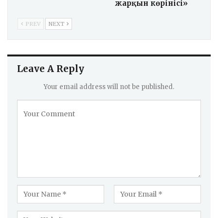
жарқын көрінісі»
PREV
NEXT
Leave A Reply
Your email address will not be published.