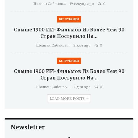
Шолпан Сабанова
19 секунд ago
0
БЕЗ РУБРИКИ
Свыше 1900 ИИ-Фильмов Из Более Чем 90
Стран Поступило На…
Шолпан Сабанова
2 дня ago
0
БЕЗ РУБРИКИ
Свыше 1900 ИИ-Фильмов Из Более Чем 90
Стран Поступило На…
Шолпан Сабанова
2 дня ago
0
LOAD MORE POSTS
Newsletter