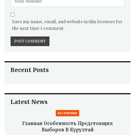
Save my name, email, and website in this browser for
the next time I comment.
Recent Posts
Latest News
БЕЗ РУБРИКИ
Главная Особенность Предстоящих
Выборов В Курултай