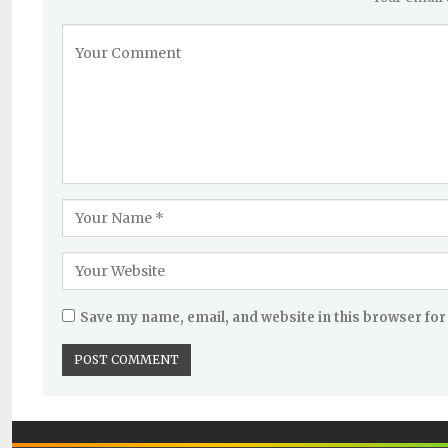
Save my name, email, and website in this browser for