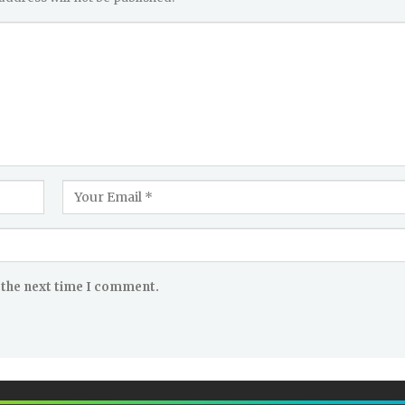
 the next time I comment.