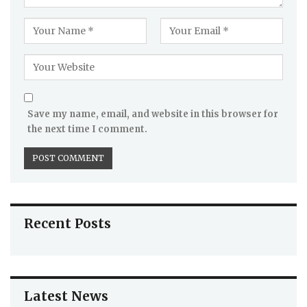
Save my name, email, and website in this browser for
the next time I comment.
Recent Posts
Latest News