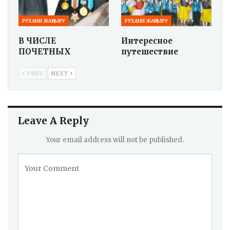
РУХАНИ ЖАҢҒЫРУ
РУХАНИ ЖАҢҒЫРУ
В ЧИСЛЕ
Интересное
ПОЧЕТНЫХ
путешествие
PREV
NEXT
Leave A Reply
Your email address will not be published.