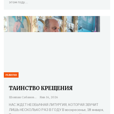
этом году…
РЕЛИГИЯ
ТАИНСТВО КРЕЩЕНИЯ
Шолпан Сабанова
Янв 16, 2026
НАС ЖДЕТ НЕОБЫЧНАЯ ЛИТУРГИЯ, КОТОРАЯ ЗВУЧИТ
ЛИШЬ НЕСКОЛЬКО РАЗ В ГОДУ В воскресенье, 18 января,