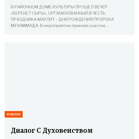
В РАЙОННОМ ДОМЕ КУЛЬТУРЫ ПРОШЕЛ ВЕЧЕР
«БЕРЕКЕТ СЫРЫ», ОРГАНИЗОВАННЫЙ В ЧЕСТЬ
ПРАЗДНИКА МАУЛИТ – ДНЯ РОЖДЕНИЯ ПРОРОКА
МУХАММАДА. В мероприятии приняли участие…
РЕЛИГИЯ
Диалог С Духовенством