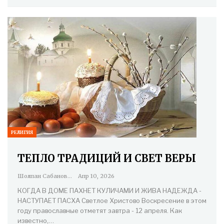
РЕЛИГИЯ
ТЕПЛО ТРАДИЦИЙ И СВЕТ ВЕРЫ
Шолпан Сабанова
Апр 10, 2026
КОГДА В ДОМЕ ПАХНЕТ КУЛИЧАМИ И ЖИВА НАДЕЖДА -
НАСТУПАЕТ ПАСХА Светлое Христово Воскресение в этом
году православные отметят завтра - 12 апреля. Как
известно,…