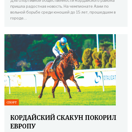
Для спортивной общественности Кордайского района
пришла радостная новость. На чемпионате Азии по
вольной борьбе среди юношей до 15 лет, прошедшем в
городе…
СПОРТ
КОРДАЙСКИЙ СКАКУН ПОКОРИЛ
ЕВРОПУ