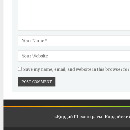
Save my name, email, and website in this browser for
«Қордай Шамшырағы-Кордайски