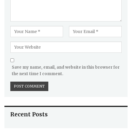
Save my name, email, and website in this browser for
the next time I comment.
Recent Posts