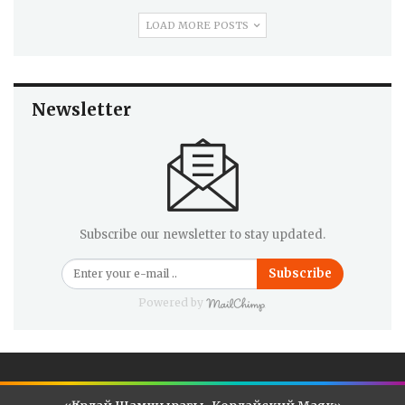
LOAD MORE POSTS
Newsletter
Subscribe our newsletter to stay updated.
Subscribe
Powered by