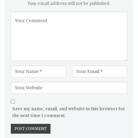
Your email address will not be published.
Save my name, email, and website in this browser for
the next time I comment.