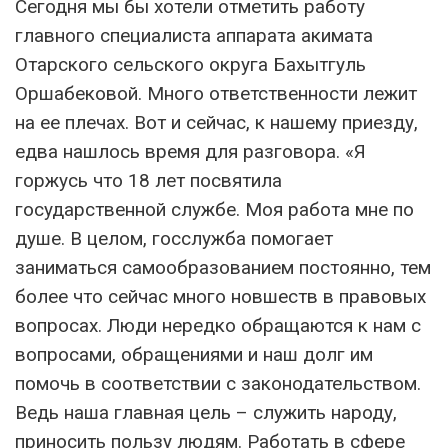
Сегодня мы бы хотели отметить работу
главного специалиста аппарата акимата
Отарского сельского округа Бахытгуль
Оршабековой. Много ответственности лежит
на ее плечах. Вот и сейчас, к нашему приезду,
едва нашлось время для разговора. «Я
горжусь что 18 лет посвятила
государственной службе. Моя работа мне по
душе. В целом, госслужба помогает
заниматься самообразованием постоянно, тем
более что сейчас много новшеств в правовых
вопросах. Люди нередко обращаются к нам с
вопросами, обращениями и наш долг им
помочь в соответствии с законодательством.
Ведь наша главная цель – служить народу,
приносить пользу людям. Работать в сфере