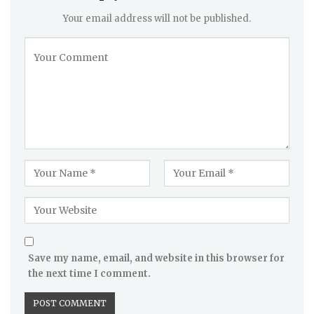
Your email address will not be published.
Save my name, email, and website in this browser for
the next time I comment.