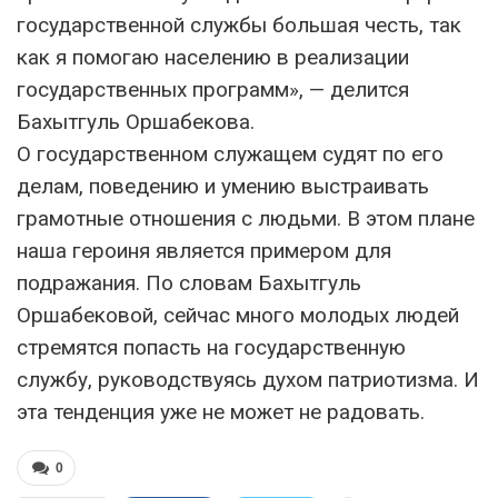
государственной службы большая честь, так
как я помогаю населению в реализации
государственных программ», — делится
Бахытгуль Оршабекова.
О государственном служащем судят по его
делам, поведению и умению выстраивать
грамотные отношения с людьми. В этом плане
наша героиня является примером для
подражания. По словам Бахытгуль
Оршабековой, сейчас много молодых людей
стремятся попасть на государственную
службу, руководствуясь духом патриотизма. И
эта тенденция уже не может не радовать.
0