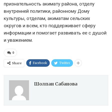
признательность акимату района, отделу
внутренней политики, районному Дому
культуры, отделам, акиматам сельских
округов и всем, кто поддерживает сферу
информации и помогает развивать ее с душой
и уважением.
0
Facebook
Twitter
Share
Шолпан Сабанова