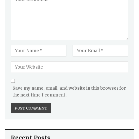
Save my name, email, and website in this browser for
the next time I comment.
Recent Posts