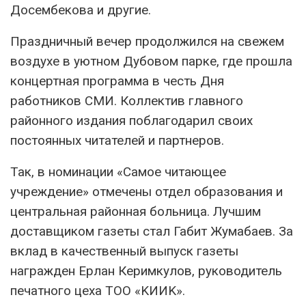
Досембекова и другие.
Праздничный вечер продолжился на свежем
воздухе в уютном Дубовом парке, где прошла
концертная программа в честь Дня
работников СМИ. Коллектив главного
районного издания поблагодарил своих
постоянных читателей и партнеров.
Так, в номинации «Самое читающее
учреждение» отмечены отдел образования и
центральная районная больница. Лучшим
доставщиком газеты стал Габит Жумабаев. За
вклад в качественный выпуск газеты
награжден Ерлан Керимкулов, руководитель
печатного цеха ТОО «KИИK».