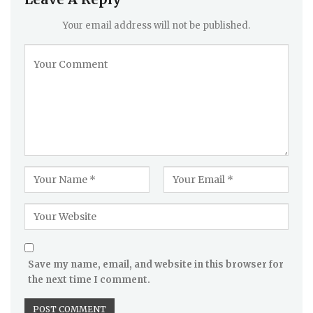
Your email address will not be published.
Save my name, email, and website in this browser for
the next time I comment.