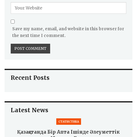
Save my name, email, and website in this browser for
the next time I comment.
Recent Posts
Latest News
СТАТИСТИКА
Қазақстанда Бір Апта Ішінде Әлеуметтік