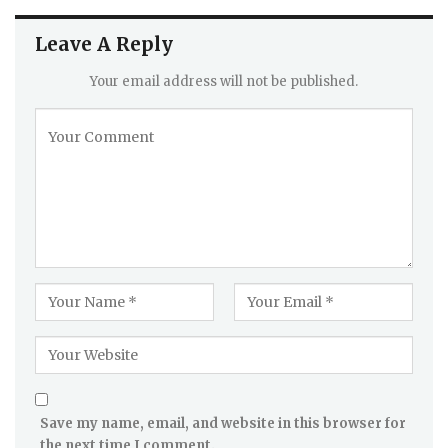
Leave A Reply
Your email address will not be published.
Save my name, email, and website in this browser for
the next time I comment.