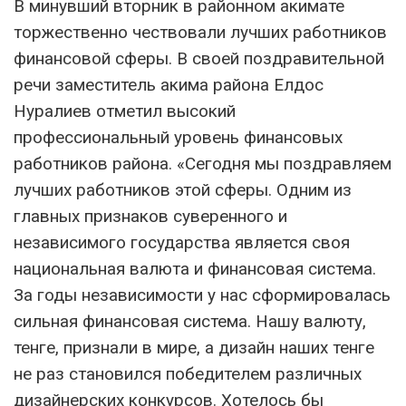
В минувший вторник в районном акимате
торжественно чествовали лучших работников
финансовой сферы. В своей поздравительной
речи заместитель акима района Елдос
Нуралиев отметил высокий
профессиональный уровень финансовых
работников района. «Сегодня мы поздравляем
лучших работников этой сферы. Одним из
главных признаков суверенного и
независимого государства является своя
национальная валюта и финансовая система.
За годы независимости у нас сформировалась
сильная финансовая система. Нашу валюту,
тенге, признали в мире, а дизайн наших тенге
не раз становился победителем различных
дизайнерских конкурсов. Хотелось бы