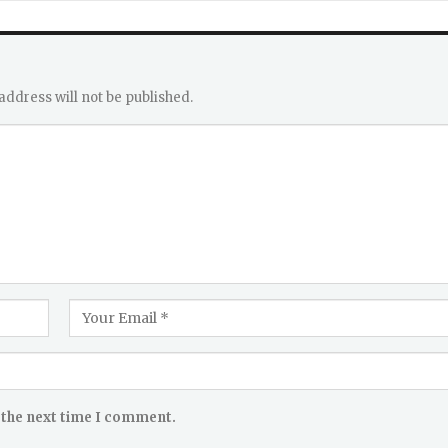
address will not be published.
 the next time I comment.