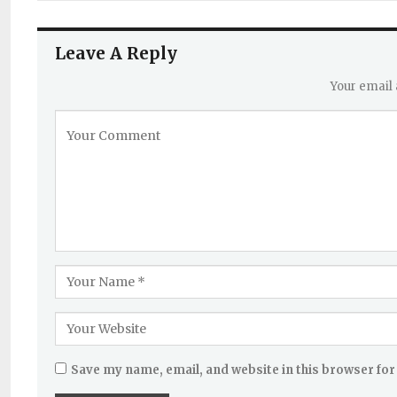
Leave A Reply
Your email 
Save my name, email, and website in this browser for