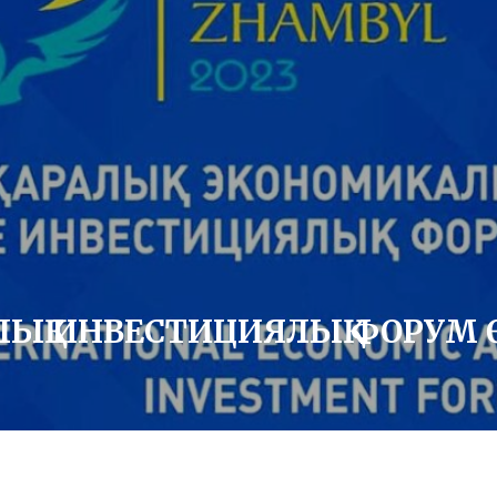
АЛЫҚ ИНВЕСТИЦИЯЛЫҚ ФОРУМ 