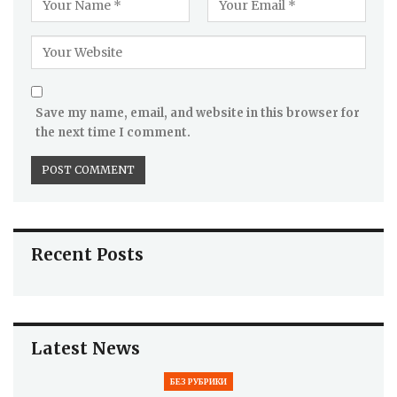
Save my name, email, and website in this browser for
the next time I comment.
Recent Posts
Latest News
БЕЗ РУБРИКИ