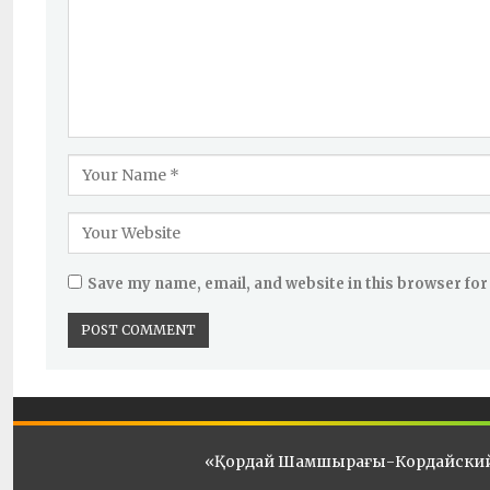
Save my name, email, and website in this browser for
«Қордай Шамшырағы-Кордайски