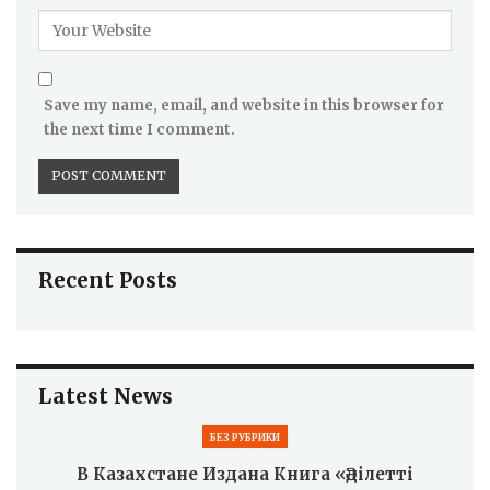
Save my name, email, and website in this browser for
the next time I comment.
Recent Posts
Latest News
БЕЗ РУБРИКИ
В Казахстане Издана Книга «Әділетті