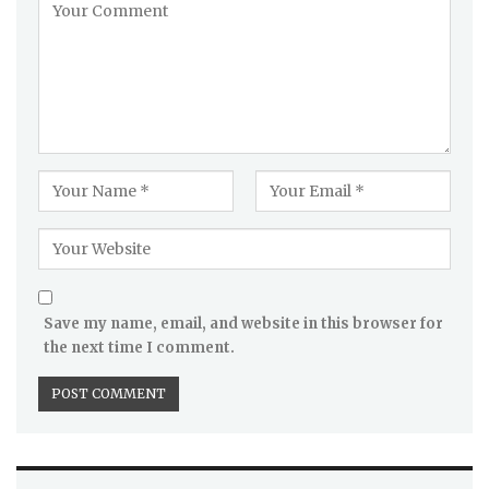
Save my name, email, and website in this browser for
the next time I comment.