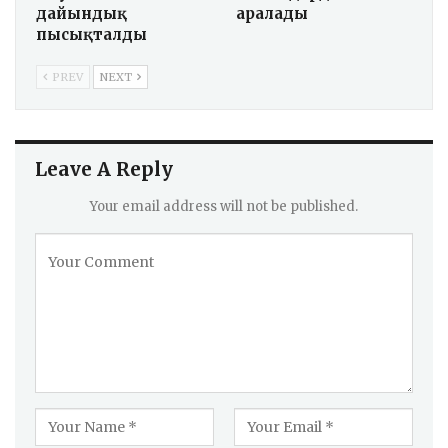
дайындық
аралады
пысықталды
PREV
NEXT
Leave A Reply
Your email address will not be published.