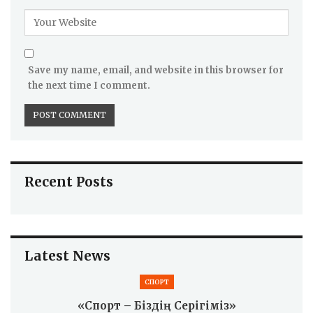
Save my name, email, and website in this browser for
the next time I comment.
Recent Posts
Latest News
СПОРТ
«Спорт – Біздің Серігіміз»