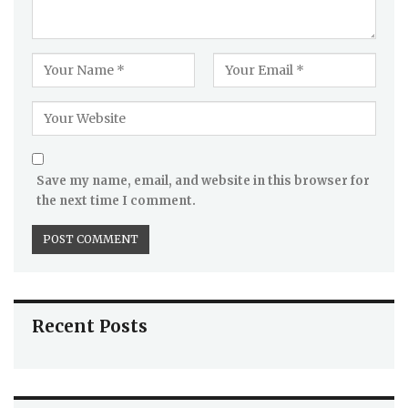
Save my name, email, and website in this browser for
the next time I comment.
Recent Posts