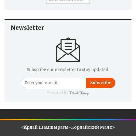
Newsletter
Subscribe our newsletter to stay updated.
Subscribe
Powered by
«Қордай Шамшырағы-Кордайский Маяк»