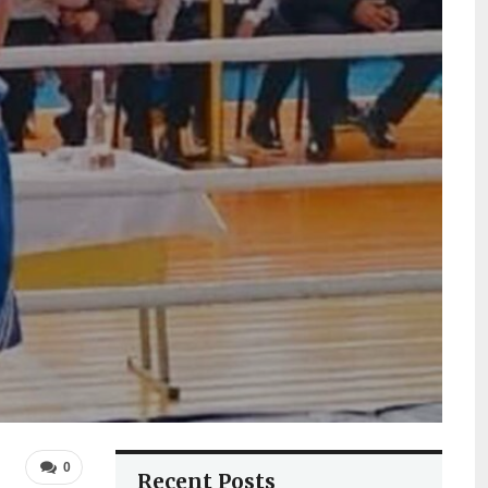
0
Recent Posts